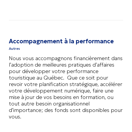
Accompagnement à la performance
Autres
Nous vous accompagnons financièrement dans
l’adoption de meilleures pratiques d’affaires
pour développer votre performance
touristique au Québec. Que ce soit pour
revoir votre planification stratégique, accélérer
votre développement numérique, faire une
mise à jour de vos besoins en formation, ou
tout autre besoin organisationnel
d’importance; des fonds sont disponibles pour
vous.