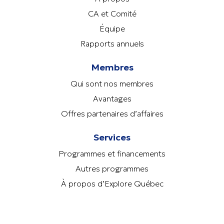
CA et Comité
Équipe
Rapports annuels
Membres
Qui sont nos membres
Avantages
Offres partenaires d’affaires
Services
Programmes et financements
Autres programmes
À propos d’Explore Québec