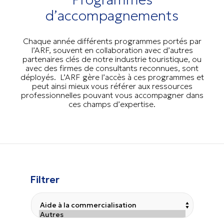
d’accompagnements
Chaque année différents programmes portés par
l’ARF, souvent en collaboration avec d’autres
partenaires clés de notre industrie touristique, ou
avec des firmes de consultants reconnues, sont
déployés. L’ARF gère l’accès à ces programmes et
peut ainsi mieux vous référer aux ressources
professionnelles pouvant vous accompagner dans
ces champs d’expertise.
Filtrer