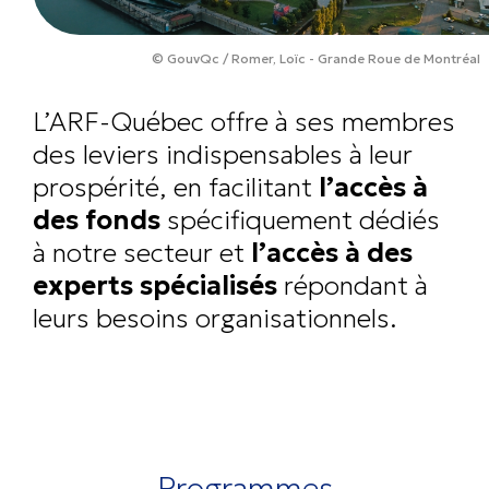
© GouvQc / Romer, Loïc - Grande Roue de Montréal
L’ARF-Québec offre à ses membres
des leviers indispensables à leur
prospérité, en facilitant
l’accès à
des fonds
spécifiquement dédiés
à notre secteur et
l’accès à des
experts spécialisés
répondant à
leurs besoins organisationnels.
Programmes