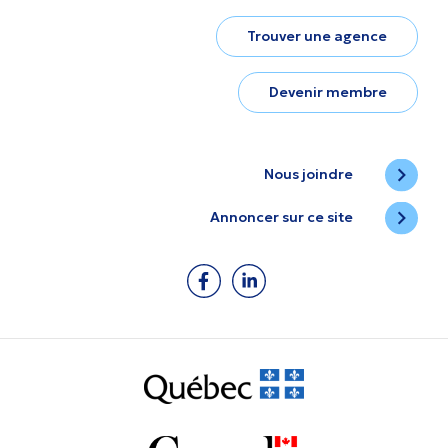
Trouver une agence
Devenir membre
Nous joindre
Annoncer sur ce site