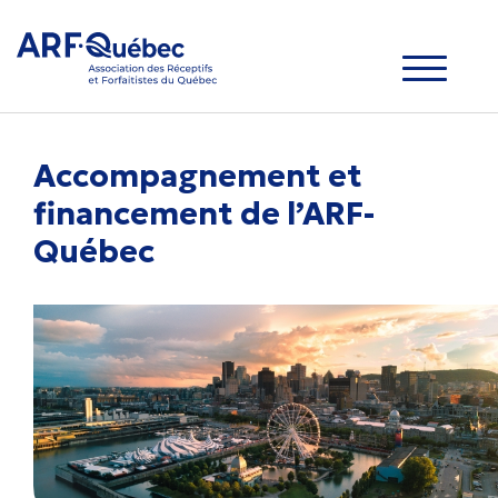
Accompagnement et
financement
de l’ARF-
Québec