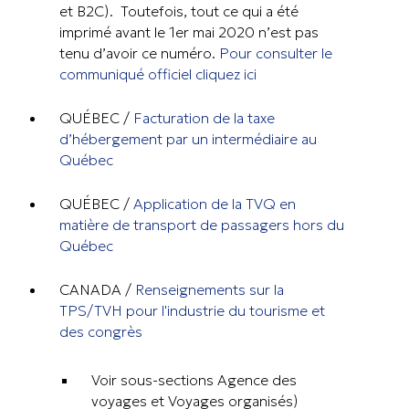
et B2C). Toutefois, tout ce qui a été
imprimé avant le 1er mai 2020 n’est pas
tenu d’avoir ce numéro.
Pour consulter le
communiqué officiel cliquez ici
QUÉBEC /
Facturation de la taxe
d’hébergement par un intermédiaire au
Québec
QUÉBEC /
Application de la TVQ en
matière de transport de passagers hors du
Québec
CANADA /
Renseignements sur la
TPS/TVH pour l'industrie du tourisme et
des congrès
Voir sous-sections Agence des
voyages et Voyages organisés)