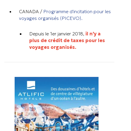
CANADA /
Programme d'incitation pour les
voyages organisés (PICEVO).
Depuis le 1er janvier 2018,
il n'y a
plus de crédit de taxes pour les
voyages organisés.