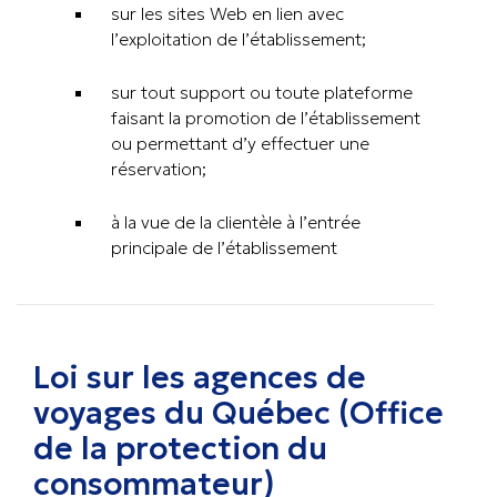
sur les sites Web en lien avec
l’exploitation de l’établissement;
sur tout support ou toute plateforme
faisant la promotion de l’établissement
ou permettant d’y effectuer une
réservation;
à la vue de la clientèle à l’entrée
principale de l’établissement
Loi sur les agences de
voyages du Québec (Office
de la protection du
consommateur)