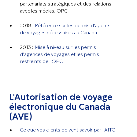
partenariats stratégiques et des relations
avec les médias, OPC
2018 :
Référence sur les permis d’agents
de voyages nécessaires au Canada
2013 :
Mise à niveau sur les permis
d’agences de voyages et les permis
restreints de l’OPC
L'Autorisation de voyage
électronique du Canada
(AVE)
Ce que vos clients doivent savoir par l’AITC