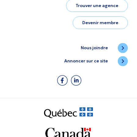
Trouver une agence
Devenir membre
Nous joindre
Annoncer sur ce site