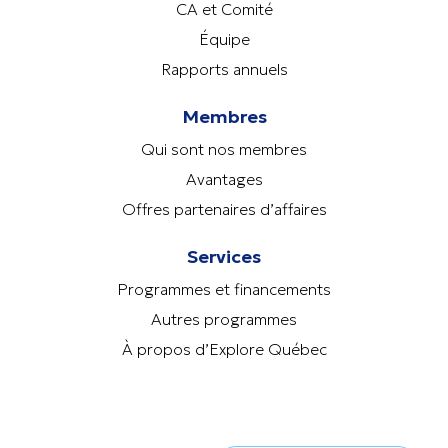
CA et Comité
Équipe
Rapports annuels
Membres
Qui sont nos membres
Avantages
Offres partenaires d’affaires
Services
Programmes et financements
Autres programmes
À propos d’Explore Québec