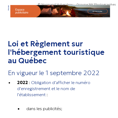
© Normand Huberdeau - Groupe NH Photographes
Loi et Règlement sur
l'hébergement touristique
au Québec
En vigueur le 1 septembre 2022
2022
:
Obligation d’afficher le numéro
d’enregistrement et le nom de
l’établissement
:
dans les publicités;