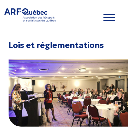
Lois et réglementations