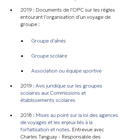
2019 : Documents de l’OPC sur les règles
entourant l’organisation d’un voyage de
groupe :
Groupe d’aînés
Groupe scolaire
Association ou équipe sportive
2019 :
Avis juridique sur les groupes
scolaires aux Commissions et
établissements scolaires
2018 :
Mises au point sur la loi des agences
de voyages et les enjeux liés à la
forfaitisation et notes
. Entrevue avec
Charles Tanguay - Responsable des