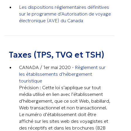
Les dispositions réglementaires définitives
sur le programme d’Autorisation de voyage
électronique (AVE) du Canada
Taxes (TPS, TVQ et TSH)
CANADA / 1er mai 2020 -
Règlement sur
les établissements d’hébergement
touristique
Précision : Cette loi s’applique sur tout
média utilisé en lien avec l’établissement
d’hébergement, que ce soit Web, babillard,
Web transactionnel et non transactionnel.
Le numéro d’établissement doit être
affiché sur les sites web des voyagistes et
des réceptifs et dans les brochures (B2B