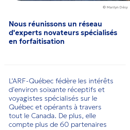
© Marilyn Désy
Nous réunissons un réseau
d'experts novateurs spécialisés
en forfaitisation
L'ARF-Québec fédère les intérêts
d'environ soixante réceptifs et
voyagistes spécialisés sur le
Québec et opérants à travers
tout le Canada. De plus, elle
compte plus de 60 partenaires