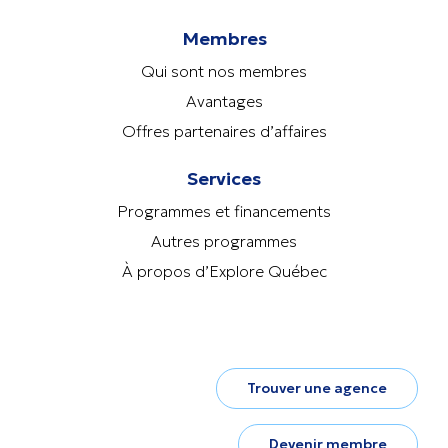
Membres
Qui sont nos membres
Avantages
Offres partenaires d’affaires
Services
Programmes et financements
Autres programmes
À propos d’Explore Québec
Trouver une agence
Devenir membre