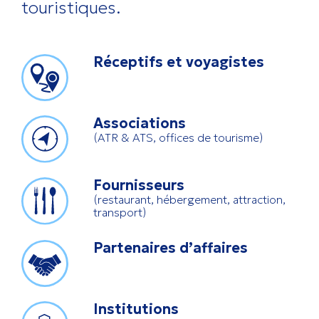
touristiques.
Réceptifs et voyagistes
Associations
(ATR & ATS, offices de tourisme)
Fournisseurs
(restaurant, hébergement, attraction,
transport)
Partenaires d’affaires
Institutions