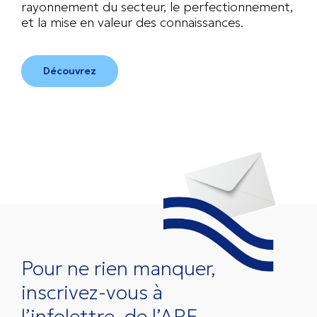
rayonnement du secteur, le perfectionnement,
et la mise en valeur des connaissances.
Découvrez
Pour ne rien manquer,
inscrivez-vous à
l’infolettre
de l’ARF