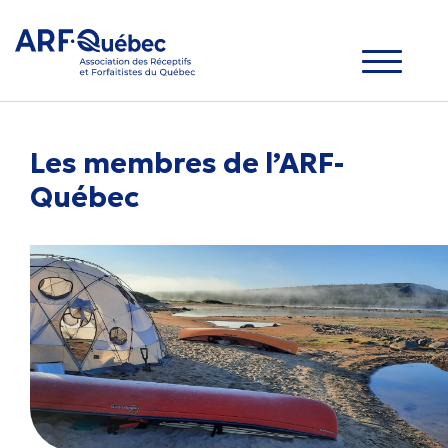
Les membres de
l’ARF-
Québec