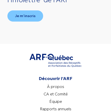
Je m’inscris
Découvrir l’ARF
À propos
CA et Comité
Équipe
Rapports annuels