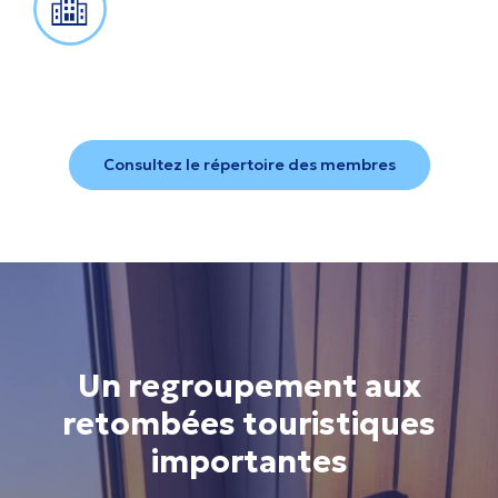
Consultez le répertoire des membres
Un regroupement aux
retombées touristiques
importantes