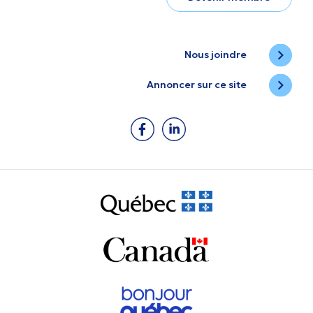
Nous joindre
Annoncer sur ce site