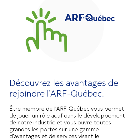
Découvrez les avantages de
rejoindre l’ARF-Québec.
Être membre de l’ARF-Québec vous permet
de jouer un rôle actif dans le développement
de notre industrie et vous ouvre toutes
grandes les portes sur une gamme
d’avantages et de services visant le