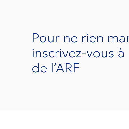
Pour ne rien ma
inscrivez-vous à 
de l’ARF