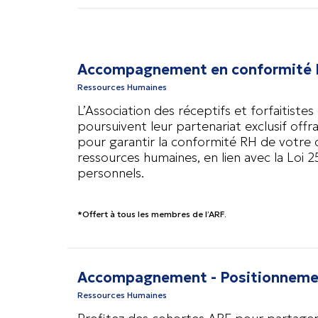
Accompagnement en conformité
Ressources Humaines
L’Association des réceptifs et forfaitis
poursuivent leur partenariat exclusif off
pour garantir la conformité RH de votre or
ressources humaines, en lien avec la Loi 
personnels.
*Offert à tous les membres de l’ARF.
Accompagnement - Positionnemen
Ressources Humaines