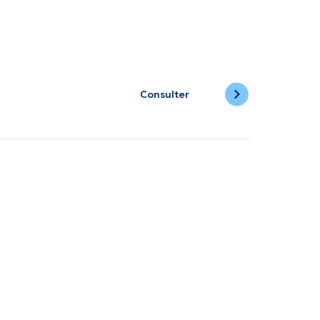
Consulter