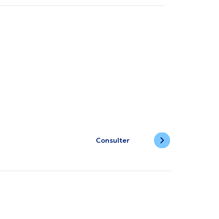
Consulter