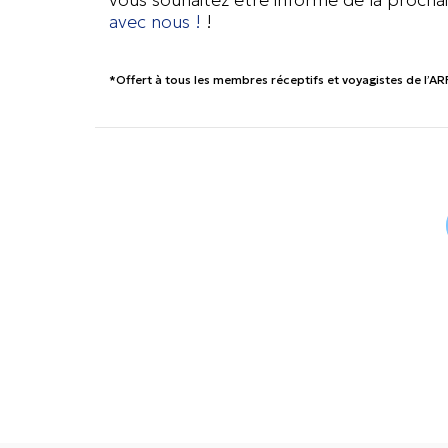
avec nous !
!
*Offert à tous les membres réceptifs et voyagistes de l’AR