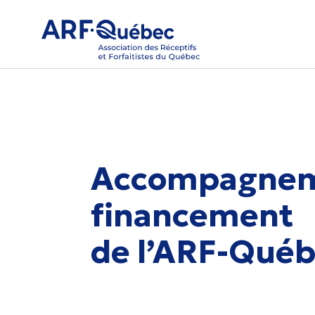
Accompagnem
financement
de l’ARF-Qué