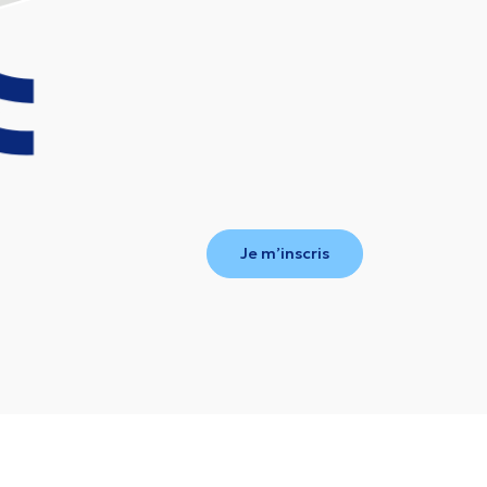
Je m’inscris