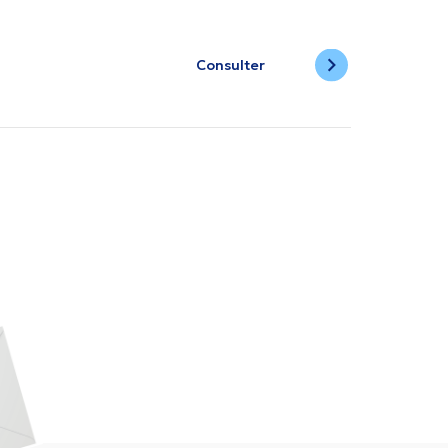
Consulter