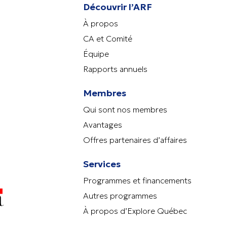
Découvrir l’ARF
À propos
CA et Comité
Équipe
Rapports annuels
Membres
Qui sont nos membres
Avantages
Offres partenaires d’affaires
Services
Programmes et financements
Autres programmes
À propos d’Explore Québec