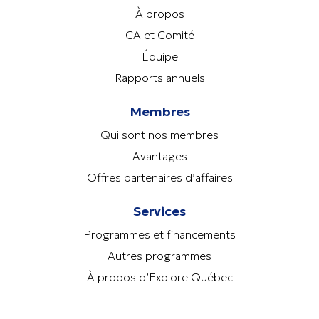
À propos
CA et Comité
Équipe
Rapports annuels
Membres
Qui sont nos membres
Avantages
Offres partenaires d’affaires
Services
Programmes et financements
Autres programmes
À propos d’Explore Québec