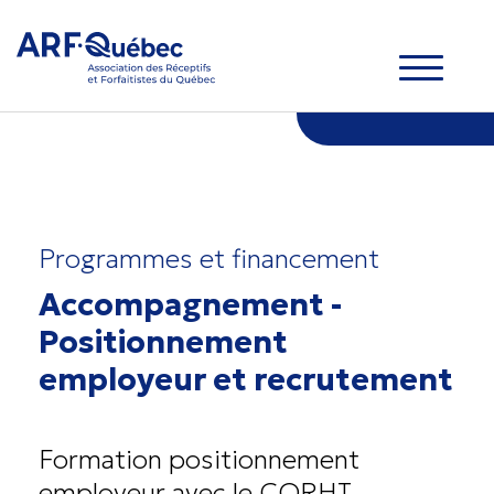
Programmes et financement
Accompagnement -
Positionnement
employeur et recrutement
Formation positionnement
employeur avec le CQRHT