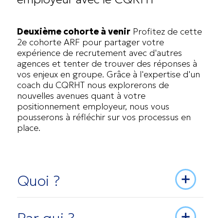
Deuxième cohorte à venir
Profitez de cette
2e cohorte ARF pour partager votre
expérience de recrutement avec d'autres
agences et tenter de trouver des réponses à
vos enjeux en groupe. Grâce à l'expertise d'un
coach du CQRHT nous explorerons de
nouvelles avenues quant à votre
positionnement employeur, nous vous
pousserons à réfléchir sur vos processus en
place.
Quoi ?
Merci d’intégrer les deux images/documents
présents sur la page web :
Formation