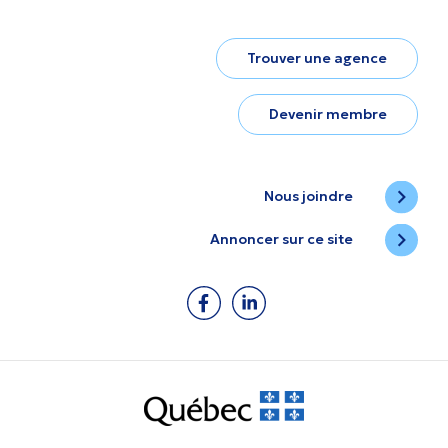
Trouver une agence
Devenir membre
Nous joindre
Annoncer sur ce site