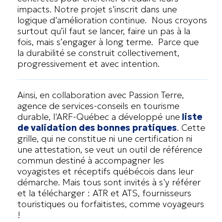
impacts. Notre projet s'inscrit dans une
logique d'amélioration continue. Nous croyons
surtout qu’il faut se lancer, faire un pas à la
fois, mais s’engager à long terme. Parce que
la durabilité se construit collectivement,
progressivement et avec intention.
Ainsi, en collaboration avec Passion Terre,
agence de services-conseils en tourisme
durable, l'ARF-Québec a développé une
liste
de validation des bonnes pratiques
. Cette
grille, qui ne constitue ni une certification ni
une attestation, se veut un outil de référence
commun destiné à accompagner les
voyagistes et réceptifs québécois dans leur
démarche. Mais tous sont invités à s'y référer
et la télécharger : ATR et ATS, fournisseurs
touristiques ou forfaitistes, comme voyageurs
!