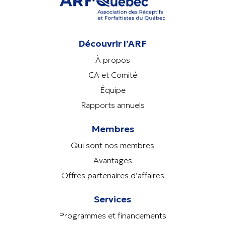
Découvrir l’ARF
À propos
CA et Comité
Équipe
Rapports annuels
Membres
Qui sont nos membres
Avantages
Offres partenaires d’affaires
Services
Programmes et financements