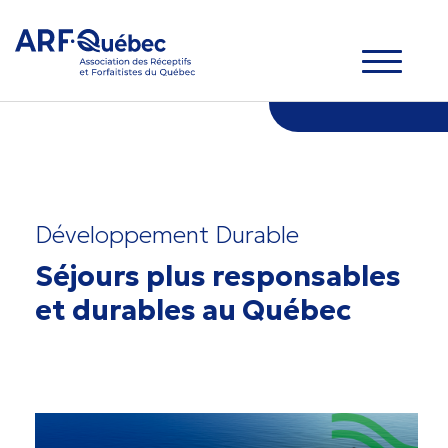
Développement Durable
Séjours plus responsables
et durables au Québec