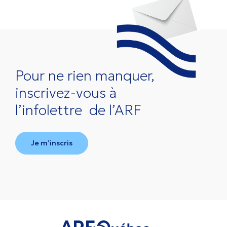
Pour ne rien manquer,
inscrivez-vous à
l’infolettre
de l’ARF
Je m’inscris