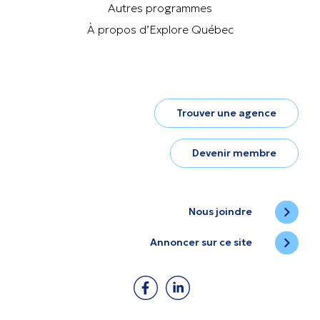
Autres programmes
À propos d’Explore Québec
Trouver une agence
Devenir membre
Nous joindre
Annoncer sur ce site