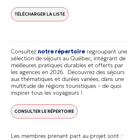
TÉLÉCHARGER LA LISTE
Consultez
notre répertoire
regroupant une
sélection de séjours au Québec, intégrant de
meilleures pratiques durables et offerts par
les agences en 2026. Découvrez des séjours
aux thématiques et durées variées, dans une
multitude de régions touristiques – de quoi
inspirer tous les voyageurs !
CONSULTER LE RÉPERTOIRE
Les membres prenant part au projet sont :