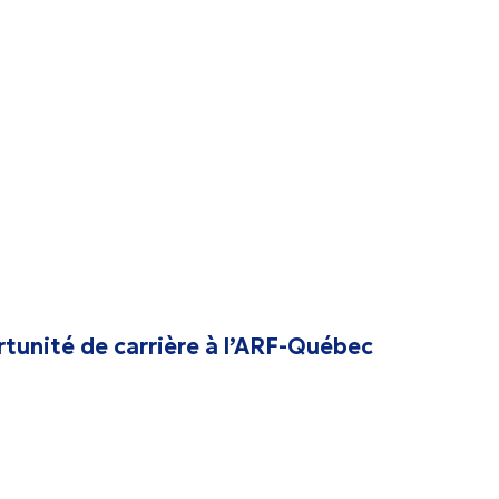
rtunité de carrière à l’ARF-Québec