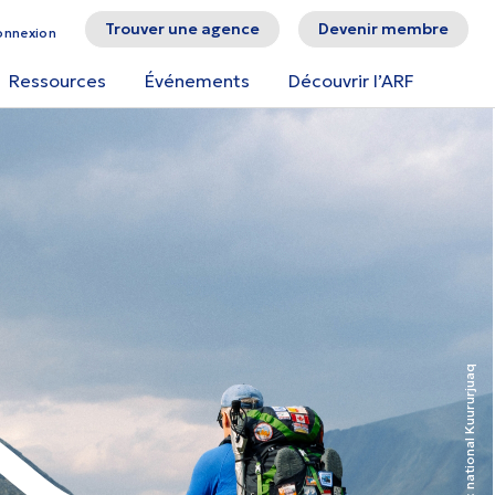
Trouver une agence
Devenir membre
onnexion
Ressources
Événements
Découvrir l’ARF