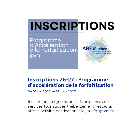
Inscriptions 26-27 : Programme
d’accélération de la forfaitisation
Du 01 avr. 2026 au 31 mars 2027
Inscription en ligne pour les fournisseurs de
services touristiques (hébergement, restaurant
attrait, activité, destination, etc.) au
Programm