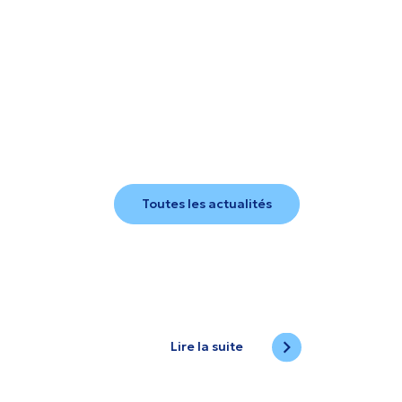
Toutes les actualités
Lire la suite