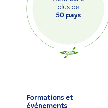
plus de
50 pays
Formations et
événements