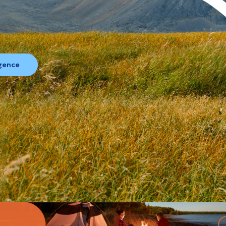
agence