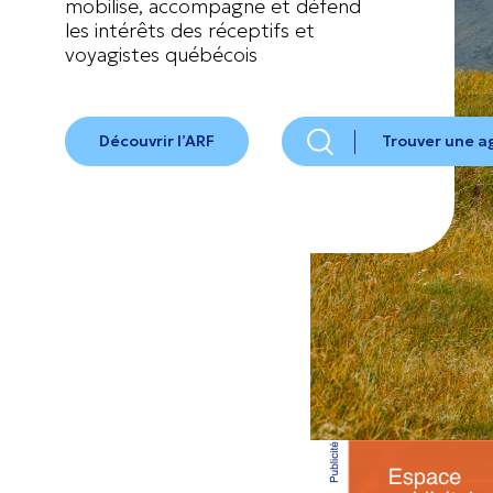
mobilise, accompagne et défend
les intérêts des réceptifs et
voyagistes québécois
Découvrir l’ARF
Trouver une 