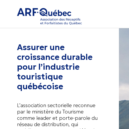
Assurer une
croissance durable
pour l’industrie
touristique
québécoise
L’association sectorielle reconnue
par le ministère du Tourisme
comme leader et porte-parole du
réseau de distribution, qui