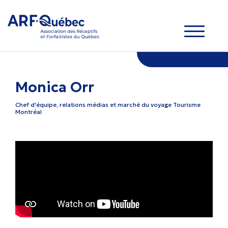
Monica Orr
Chef d'équipe, relations médias et marché du voyage
Tourisme
Montréal