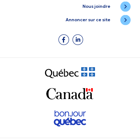
Nous joindre
Annoncer sur ce site