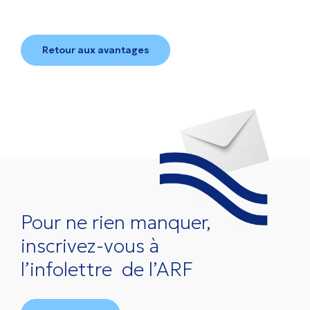
Retour aux avantages
Pour ne rien manquer,
inscrivez-vous à
l’infolettre
de l’ARF