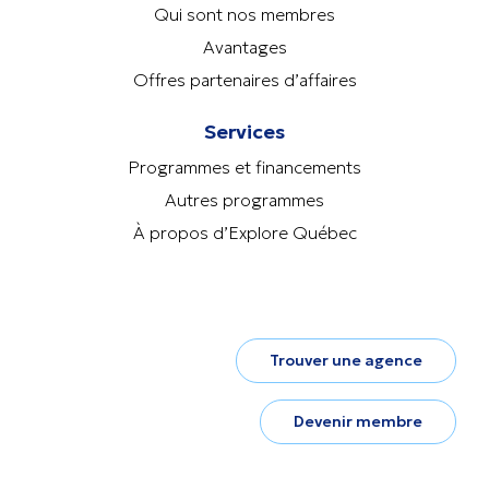
Qui sont nos membres
Avantages
Offres partenaires d’affaires
Services
Programmes et financements
Autres programmes
À propos d’Explore Québec
Trouver une agence
Devenir membre