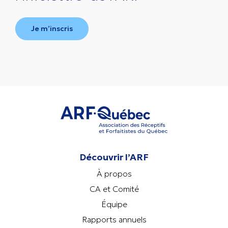
Je m’inscris
Découvrir l’ARF
À propos
CA et Comité
Équipe
Rapports annuels