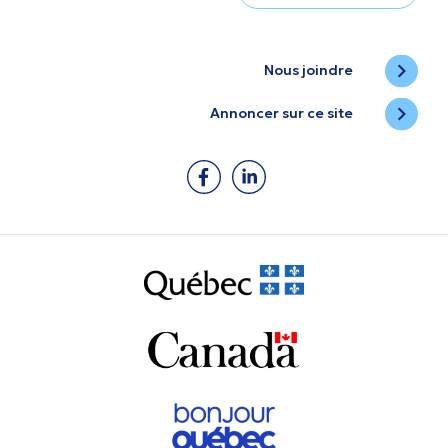
Nous joindre
Annoncer sur ce site