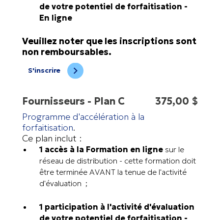
de votre potentiel de forfaitisation -
En ligne
Veuillez noter que les inscriptions sont
non remboursables.
S'inscrire
Fournisseurs - Plan C
375,00 $
Programme d'accélération à la
forfaitisation
.
Ce plan inclut :
1 accès à la Formation en ligne
sur le
réseau de distribution - cette formation doit
être terminée AVANT la tenue de l'activité
d'évaluation ;
1 participation à l'activité d'évaluation
de votre potentiel de forfaitisation -