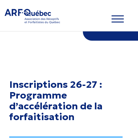
Inscriptions 26-27 :
Programme
d’accélération de la
forfaitisation