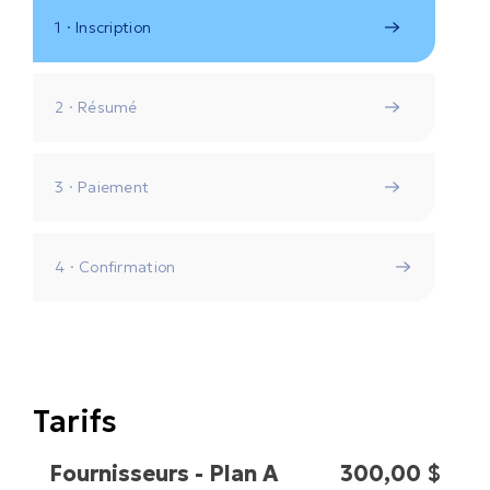
Inscription
Résumé
Paiement
Confirmation
Tarifs
Fournisseurs - Plan A
300,00 $