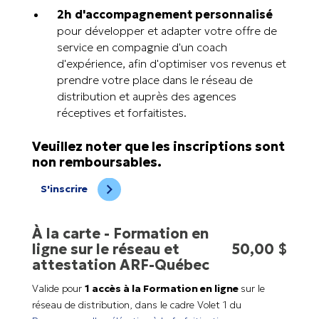
2h d'accompagnement personnalisé
pour développer et adapter votre offre de
service en compagnie d'un coach
d'expérience, afin d'optimiser vos revenus et
prendre votre place dans le réseau de
distribution et auprès des agences
réceptives et forfaitistes.
Veuillez noter que les inscriptions sont
non remboursables.
S'inscrire
À la carte - Formation en
ligne sur le réseau et
50,00 $
attestation ARF-Québec
Valide pour
1 accès à la Formation en ligne
sur le
réseau de distribution, dans le cadre Volet 1 du