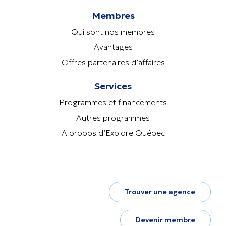
Membres
Qui sont nos membres
Avantages
Offres partenaires d’affaires
Services
Programmes et financements
Autres programmes
À propos d’Explore Québec
Trouver une agence
Devenir membre