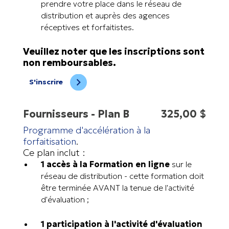
prendre votre place dans le réseau de
distribution et auprès des agences
réceptives et forfaitistes.
Veuillez noter que les inscriptions sont
non remboursables.
S'inscrire
Fournisseurs - Plan B
325,00 $
Programme d'accélération à la
forfaitisation
.
Ce plan inclut :
1 accès à la Formation en ligne
sur le
réseau de distribution - cette formation doit
être terminée AVANT la tenue de l'activité
d'évaluation ;
1 participation à l'activité d'évaluation