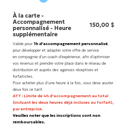
À la carte -
Accompagnement
150,00 $
personnalisé - Heure
supplémentaire
Valide pour
1h d'accompagnement personnalisé
,
pour développer et adapter votre offre de service
en compagnie d'un coach d'expérience, afin d'optimiser
vos revenus et prendre votre place dans le réseau de
distribution et auprès des agences réceptives et
forfaitistes.
Pour acheter plus d'une heure à la fois, vous deve aouter
deux fois ce tarif.
ATT : Limite de 4h d'accompagnement au total
(incluant les deux heures déjà incluses au forfait),
par entreprise.
Veuillez noter que les inscriptions sont non
remboursables.