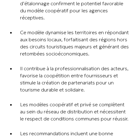
d’étalonnage confirment le potentiel favorable
du modèle coopératif pour les agences
réceptives.
Ce modèle dynamise les territoires en répondant
aux besoins locaux, forfaitisant des régions hors
des circuits touristiques majeurs et générant des
retombées socioéconomiques.
Il contribue à la professionnalisation des acteurs,
favorise la coopétition entre fournisseurs et
stimule la création de partenariats pour un
tourisme durable et solidaire.
Les modèles coopératif et privé se complètent
au sein du réseau de distribution et nécessitent
le respect de conditions communes pour réussir.
Les recommandations incluent une bonne