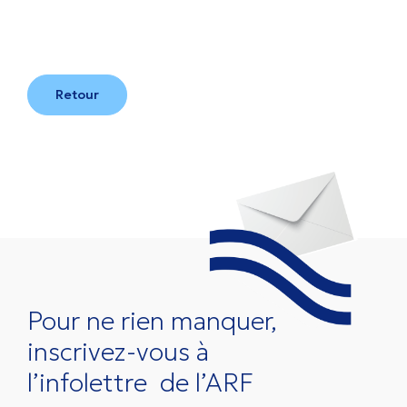
Retour
Pour ne rien manquer,
inscrivez-vous à
l’infolettre
de l’ARF