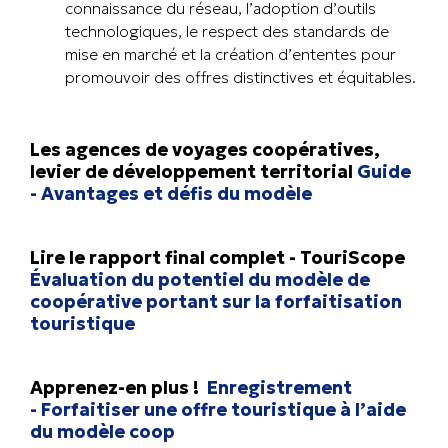
connaissance du réseau, l’adoption d’outils
technologiques, le respect des standards de
mise en marché et la création d’ententes pour
promouvoir des offres distinctives et équitables.
Les agences de voyages coopératives,
levier de développement territorial
Guide
- Avantages et défis du modèle
Lire le rapport final complet - TouriScope
Évaluation du potentiel du modèle de
coopérative portant sur la forfaitisation
touristique
Apprenez-en plus !
Enregistrement
- Forfaitiser une offre touristique à l’aide
du modèle coop