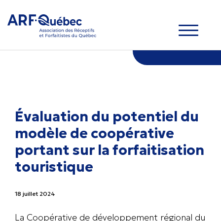
Évaluation du potentiel du
modèle de coopérative
portant sur la forfaitisation
touristique
18 juillet 2024
La Coopérative de développement régional du