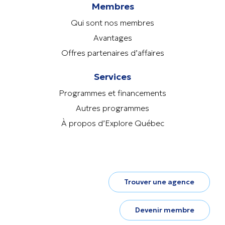
Membres
Qui sont nos membres
Avantages
Offres partenaires d’affaires
Services
Programmes et financements
Autres programmes
À propos d’Explore Québec
Trouver une agence
Devenir membre