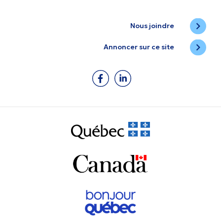
Nous joindre
Annoncer sur ce site