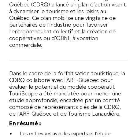
Québec (CDRQ) a lancé un plan d’action visant
à dynamiser le tourisme et les loisirs au
Québec. Ce plan mobilise une vingtaine de
partenaires de l’industrie pour favoriser
l’entrepreneuriat collectif et la création de
coopératives ou d’OBNL à vocation
commerciale.
Dans le cadre de la forfaitisation touristique, la
CDRQ collabore avec l’ARF-Québec pour
évaluer le potentiel du modèle coopératif.
TouriScope a été mandatée pour mener une
étude approfondie, encadrée par un comité
composé de représentants clés de la CDRQ,
de l’ARF-Québec et de Tourisme Lanaudière.
En résumé :
Les entrevues avec les experts et l’étude