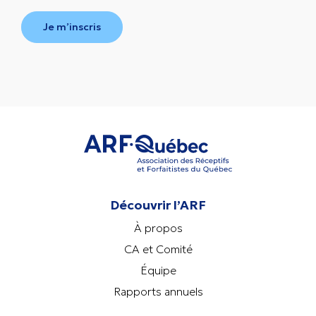
Je m’inscris
Découvrir l’ARF
À propos
CA et Comité
Équipe
Rapports annuels