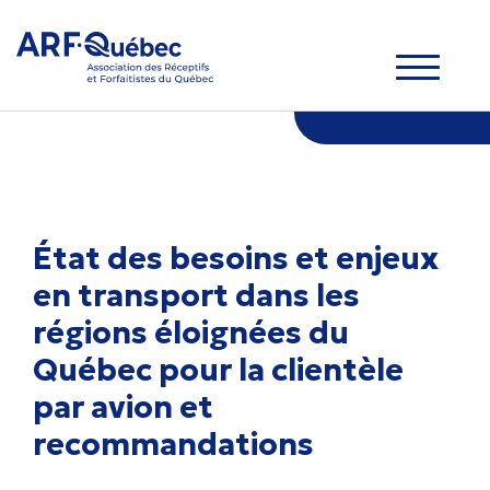
État des besoins et enjeux
en transport dans les
régions éloignées du
Québec pour la clientèle
par avion et
recommandations