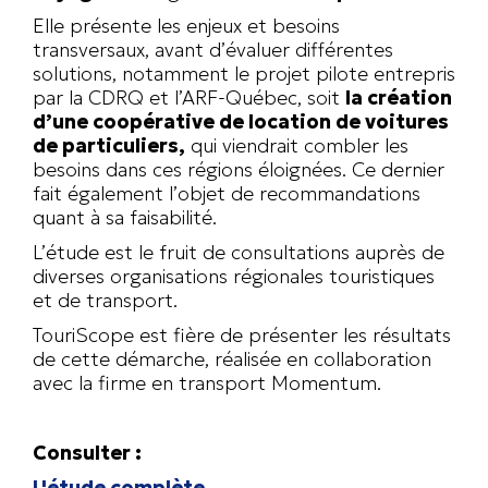
Elle présente les enjeux et besoins
transversaux, avant d’évaluer différentes
solutions, notamment le projet pilote entrepris
par la CDRQ et l’ARF-Québec, soit
la création
d’une coopérative de location de voitures
de particuliers,
qui viendrait combler les
besoins dans ces régions éloignées. Ce dernier
fait également l’objet de recommandations
quant à sa faisabilité.
L’étude est le fruit de consultations auprès de
diverses organisations régionales touristiques
et de transport.
TouriScope est fière de présenter les résultats
de cette démarche, réalisée en collaboration
avec la firme en transport Momentum.
Consulter :
L'étude complète