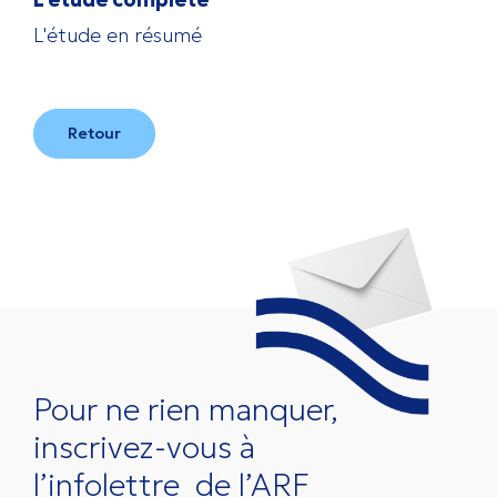
L'étude en résumé
Retour
Pour ne rien manquer,
inscrivez-vous à
l’infolettre
de l’ARF