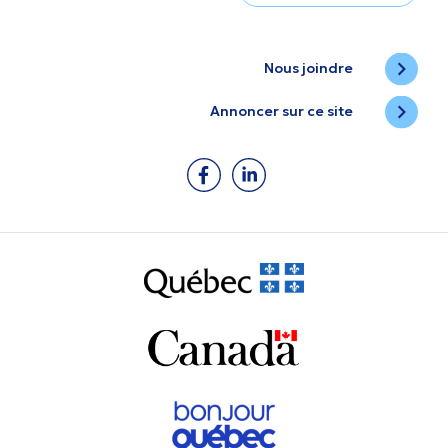
Nous joindre
Annoncer sur ce site