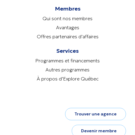
Membres
Qui sont nos membres
Avantages
Offres partenaires d’affaires
Services
Programmes et financements
Autres programmes
À propos d’Explore Québec
Trouver une agence
Devenir membre