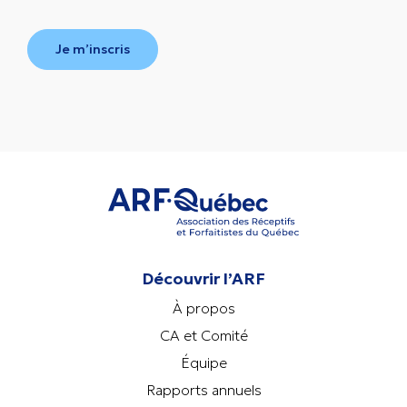
Je m’inscris
Découvrir l’ARF
À propos
CA et Comité
Équipe
Rapports annuels