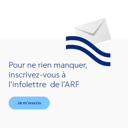
Pour ne rien manquer,
inscrivez-vous à
l’infolettre
de l’ARF
Je m’inscris