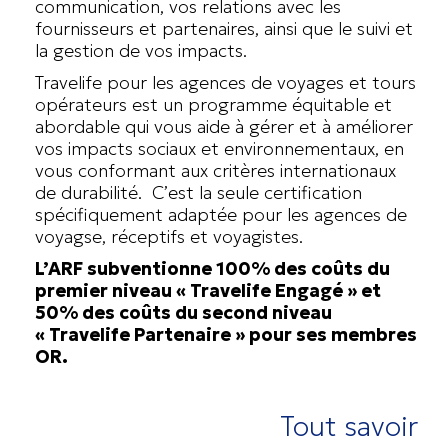
communication, vos relations avec les
fournisseurs et partenaires, ainsi que le suivi et
la gestion de vos impacts.
Travelife pour les agences de voyages et tours
opérateurs est un programme équitable et
abordable qui vous aide à gérer et à améliorer
vos impacts sociaux et environnementaux, en
vous conformant aux critères internationaux
de durabilité. C’est la seule certification
spécifiquement adaptée pour les agences de
voyagse, réceptifs et voyagistes.
L’ARF subventionne 100% des coûts du
premier niveau « Travelife Engagé » et
50% des coûts du second niveau
« Travelife Partenaire » pour ses membres
OR.
Tout savoir