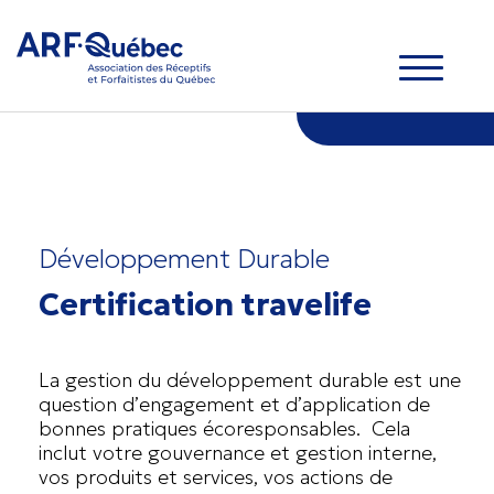
Développement Durable
Certification travelife
La gestion du développement durable est une
question d’engagement et d’application de
bonnes pratiques écoresponsables. Cela
inclut votre gouvernance et gestion interne,
vos produits et services, vos actions de