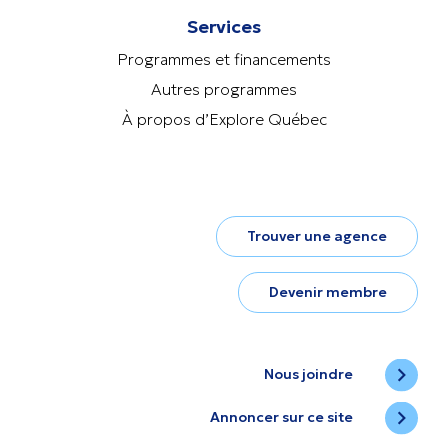
Services
Programmes et financements
Autres programmes
À propos d’Explore Québec
Trouver une agence
Devenir membre
Nous joindre
Annoncer sur ce site