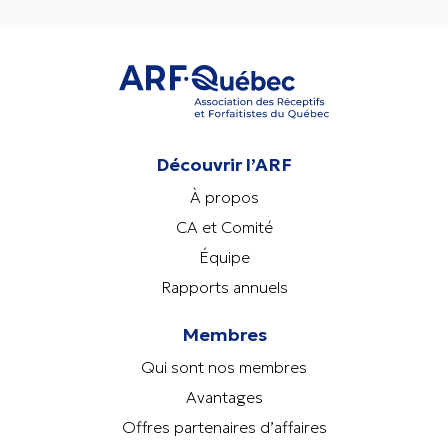
Découvrir l’ARF
À propos
CA et Comité
Équipe
Rapports annuels
Membres
Qui sont nos membres
Avantages
Offres partenaires d’affaires