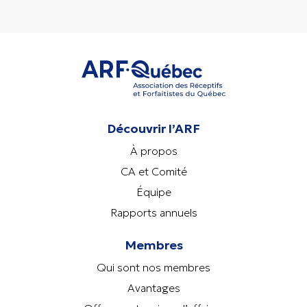
Découvrir l’ARF
À propos
CA et Comité
Équipe
Rapports annuels
Membres
Qui sont nos membres
Avantages