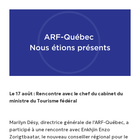
Le 17 août : Rencontre avec le chef du cabinet du
ministre du Tourisme fédéral
Marilyn Désy, directrice générale de l'ARF-Québec, a
participé à une rencontre avec Enkhjin Enzo
Zorigtbaatar, le nouveau conseiller régional pour le