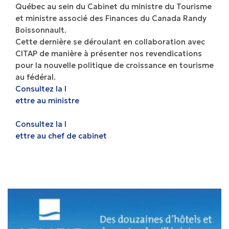
Québec au sein du Cabinet du ministre du Tourisme
et ministre associé des Finances du Canada Randy
Boissonnault.
Cette dernière se déroulant en collaboration avec
CITAP de manière à présenter nos revendications
pour la nouvelle politique de croissance en tourisme
au fédéral.
Consultez la l
ettre au ministre
Consultez la l
ettre au chef de cabinet