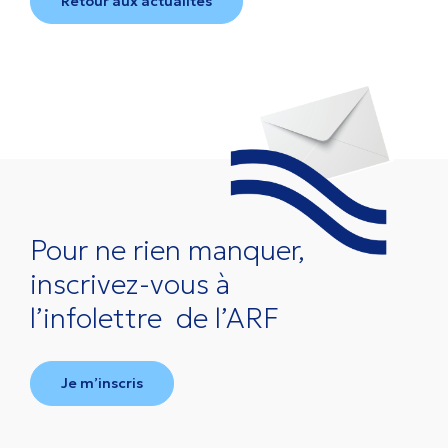
Retour aux actualités
Pour ne rien manquer,
inscrivez-vous à
l’infolettre
de l’ARF
Je m’inscris