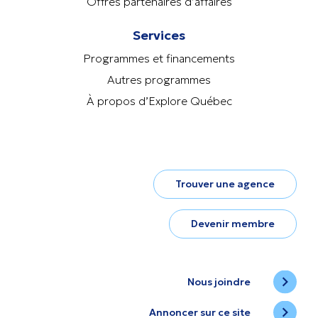
Offres partenaires d’affaires
Services
Programmes et financements
Autres programmes
À propos d’Explore Québec
Trouver une agence
Devenir membre
Nous joindre
Annoncer sur ce site