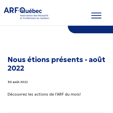
Nous étions présents - août
2022
30 août 2022
Découvrez les actions de l'ARF du mois!