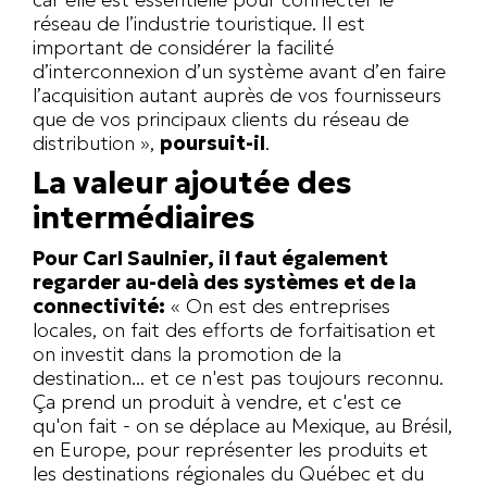
réseau de l’industrie touristique. Il est
important de considérer la facilité
d’interconnexion d’un système avant d’en faire
l’acquisition autant auprès de vos fournisseurs
que de vos principaux clients du réseau de
distribution »,
poursuit-il
.
La valeur ajoutée des
intermédiaires
Pour Carl Saulnier, il faut également
regarder au-delà des systèmes et de la
connectivité:
« On est des entreprises
locales, on fait des efforts de forfaitisation et
on investit dans la promotion de la
destination... et ce n'est pas toujours reconnu.
Ça prend un produit à vendre, et c'est ce
qu'on fait - on se déplace au Mexique, au Brésil,
en Europe, pour représenter les produits et
les destinations régionales du Québec et du