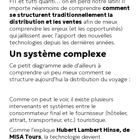
FIT et tutti quanti… on en perd notre latin! Il
importe néanmoins de comprendre
comment
se structurent traditionnellement la
distribution et les ventes
afin de mieux
comprendre les enjeux (et les opportunités)
qui jaillissent avec l’apport des nouvelles
technologies depuis les dernières années.
Un système complexe
Ce petit diagramme aide d’ailleurs à
comprendre un peu mieux comment se
structure aujourd’hui la distribution du voyage :
Comme on peut le voir, il existe plusieurs
intervenants et systèmes entre le
consommateur final et le fournisseur (hôtelier,
attrait, transporteur, etc.) touristique.
Comme l’explique
Hubert Lambert Hinse, de
MISA Tours
, la technologie devient