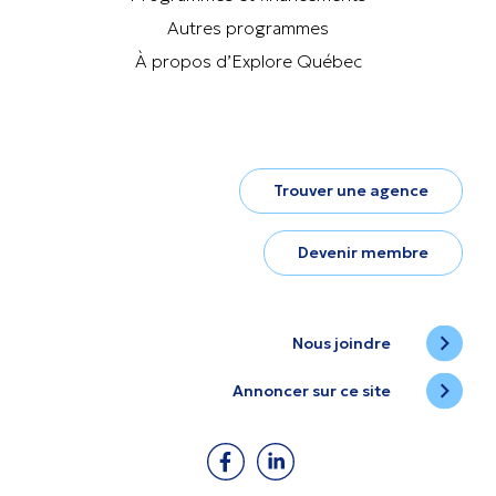
Autres programmes
À propos d’Explore Québec
Trouver une agence
Devenir membre
Nous joindre
Annoncer sur ce site