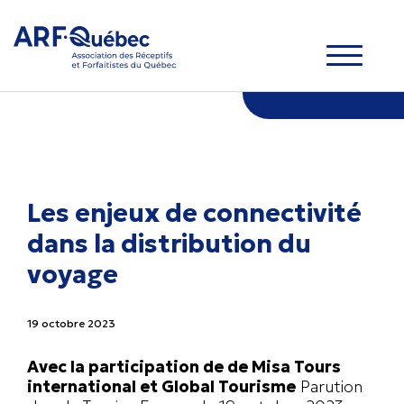
Les enjeux de connectivité
dans la distribution du
voyage
19 octobre 2023
Avec la participation de de Misa Tours
international et Global Tourisme
Parution