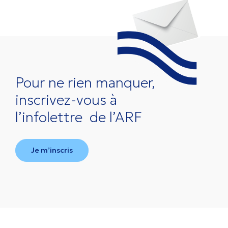
Pour ne rien manquer,
inscrivez-vous à
l’infolettre
de l’ARF
Je m’inscris