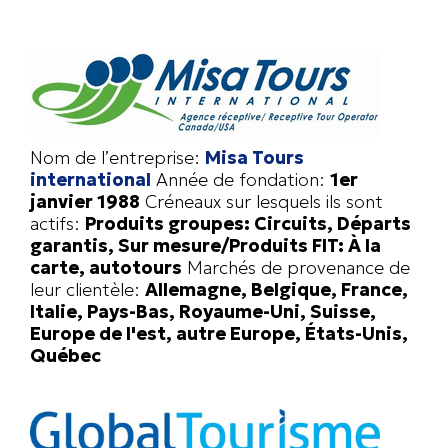
Nom de l’entreprise:
Misa Tours
international
Année de fondation:
1er
janvier 1988
Créneaux sur lesquels ils sont
actifs:
Produits groupes: Circuits, Départs
garantis, Sur mesure/Produits FIT: À la
carte, autotours
Marchés de provenance de
leur clientèle:
Allemagne, Belgique, France,
Italie, Pays-Bas, Royaume-Uni, Suisse,
Europe de l'est, autre Europe, États-Unis,
Québec