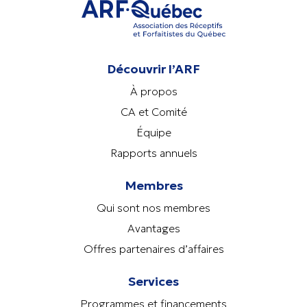
Découvrir l’ARF
À propos
CA et Comité
Équipe
Rapports annuels
Membres
Qui sont nos membres
Avantages
Offres partenaires d’affaires
Services
Programmes et financements