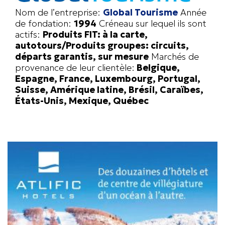
Nom de l’entreprise:
Global Tourisme
Année
de fondation:
1994
Créneau sur lequel ils sont
actifs:
Produits FIT: à la carte,
autotours/Produits groupes: circuits,
départs garantis, sur mesure
Marchés de
provenance de leur clientèle:
Belgique,
Espagne, France, Luxembourg, Portugal,
Suisse, Amérique latine, Brésil, Caraïbes,
États-Unis, Mexique, Québec