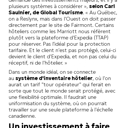
plusieurs systèmes à considérer »,
selon Carl
Saulnier, de Global Tourisme
. « Au Québec,
on a Reslynx, mais dans l'Ouest on doit passer
directement par le site de Fairmont. Certains
hôteliers comme les Marriott nous réfèrent
plutôt vers la plateforme d'Expedia (TTAP)
pour réserver. Pas l’idéal pour la protection
tarifaire. Et le client n'est pas protégé, celui-ci
devient le client d'Expedia, et non pas celui du
réceptif, ni de l'hôtelier. »
Dans un monde idéal, on se connecte
au
système d'inventaire hôtelier
, où l'on
aurait un tarif "tour opérateur" qui ferait en
sorte que tout le monde serait protégé, avec
une flexibilité optimale. Il faudrait une
uniformisation du système, où on pourrait
travailler sur une seule plateforme à l'échelle
canadienne.
Un investissement à faire