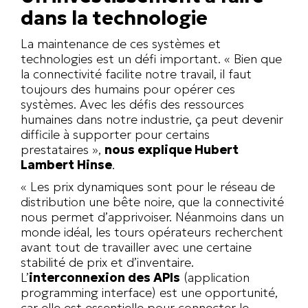
dans la technologie
La maintenance de ces systèmes et
technologies est un défi important. « Bien que
la connectivité facilite notre travail, il faut
toujours des humains pour opérer ces
systèmes. Avec les défis des ressources
humaines dans notre industrie, ça peut devenir
difficile à supporter pour certains
prestataires »,
nous explique Hubert
Lambert Hinse
.
« Les prix dynamiques sont pour le réseau de
distribution une bête noire, que la connectivité
nous permet d’apprivoiser. Néanmoins dans un
monde idéal, les tours opérateurs recherchent
avant tout de travailler avec une certaine
stabilité de prix et d’inventaire.
L’
interconnexion des APIs
(
application
programming interface
) est une opportunité,
car elle est essentielle pour connecter le