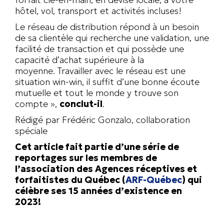
hôtel, vol, transport et activités incluses!
Le réseau de distribution répond à un besoin
de sa clientèle qui recherche une validation, une
facilité de transaction et qui possède une
capacité d’achat supérieure à la
moyenne. Travailler avec le réseau est une
situation win-win, il suffit d’une bonne écoute
mutuelle et tout le monde y trouve son
compte »,
conclut-il
.
Rédigé par Frédéric Gonzalo, collaboration
spéciale
Cet article fait partie d’une série de
reportages sur les membres de
l’association des Agences réceptives et
forfaitistes du Québec
(
ARF-Québec
) qui
célèbre ses 15 années d’existence en
2023!