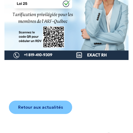
Retour aux actualités