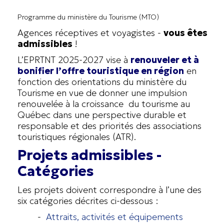
Programme du ministère du Tourisme (MTO)
Agences réceptives et voyagistes -
vous êtes
admissibles
!
L’EPRTNT 2025-2027 vise à
renouveler et à
bonifier l’offre touristique en région
en
fonction des orientations du ministère du
Tourisme en vue de donner une impulsion
renouvelée à la croissance du tourisme au
Québec dans une perspective durable et
responsable et des priorités des associations
touristiques régionales (ATR).
Projets admissibles -
Catégories
Les projets doivent correspondre à l’une des
six catégories décrites ci-dessous :
-
Attraits, activités et équipements