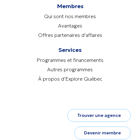
Membres
Qui sont nos membres
Avantages
Offres partenaires d’affaires
Services
Programmes et financements
Autres programmes
À propos d’Explore Québec
Trouver une agence
Devenir membre