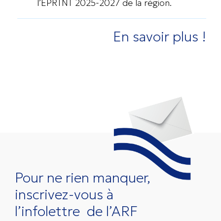
l’EPRTNT 2025-2027 de la région.
En savoir plus !
Pour ne rien manquer,
inscrivez-vous à
l’infolettre
de l’ARF