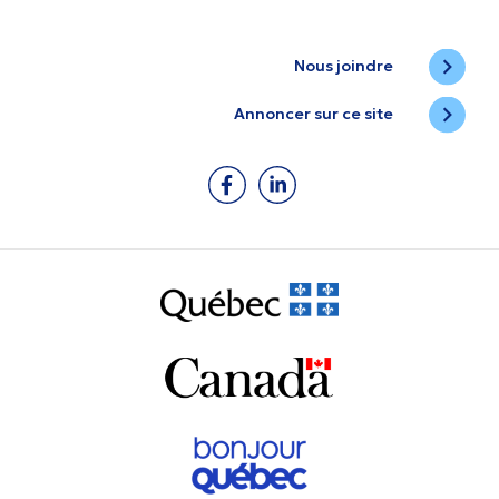
Nous joindre
Annoncer sur ce site