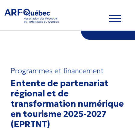
Programmes et financement
Entente de partenariat
régional et de
transformation numérique
en tourisme 2025-2027
(EPRTNT)