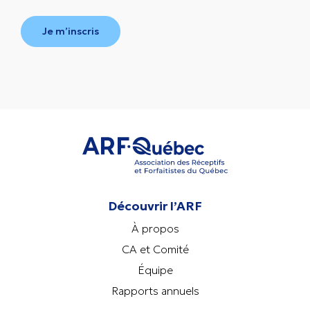
Je m’inscris
Découvrir l’ARF
À propos
CA et Comité
Équipe
Rapports annuels