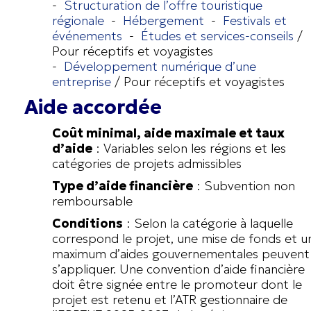
-
Structuration de l’offre touristique
régionale
-
Hébergement
-
Festivals et
événements
-
Études et services-conseils
/
Pour réceptifs et voyagistes
-
Développement numérique d’une
entreprise
/ Pour réceptifs et voyagistes
Aide accordée
Coût minimal, aide maximale et taux
d’aide
: Variables selon les régions et les
catégories de projets admissibles
Type d’aide financière
: Subvention non
remboursable
Conditions
: Selon la catégorie à laquelle
correspond le projet, une mise de fonds et u
maximum d’aides gouvernementales peuvent
s’appliquer. Une convention d’aide financière
doit être signée entre le promoteur dont le
projet est retenu et l’ATR gestionnaire de